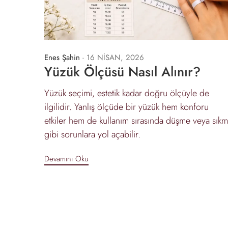
Enes Şahin
-
16 NİSAN, 2026
Yüzük Ölçüsü Nasıl Alınır?
Yüzük seçimi, estetik kadar doğru ölçüyle de
ilgilidir. Yanlış ölçüde bir yüzük hem konforu
etkiler hem de kullanım sırasında düşme veya sık
gibi sorunlara yol açabilir.
Devamını Oku