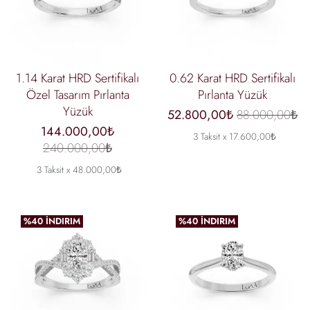
1.14 Karat HRD Sertifikalı
0.62 Karat HRD Sertifikalı
Özel Tasarım Pırlanta
Pırlanta Yüzük
Yüzük
52.800,00₺
88.000,00₺
144.000,00₺
3 Taksit x 17.600,00₺
240.000,00₺
3 Taksit x 48.000,00₺
%40 İNDIRIM
%40 İNDIRIM