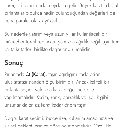
süreçleri sonucunda meydana gelir. Büyük karatlı doğal
pırlantalar oldukça nadir bulunduğundan değerleri de
buna paralel olarak yükselir.
Bu nedenle yatırım veya uzun yıllar kullanılacak bir
mücevher tercih edilirken yalnızca ağırlık değil taşın tüm
kalite kriterleri birlikte değerlendirilmelidir.
Sonuç
Pırlantada
Ct (Karat)
, taşın ağırlığını ifade eden
uluslararası standart ölçü birimidir. Ancak kaliteli bir
pırlanta seçimi yalnızca karat değerine göre
yapılmamalıdır. Kesim, renk, berraklık ve işçilik gibi
unsurlar da en az karat kadar önem taşır.
Doğru karat seçimi; bütçenize, kullanım amacınıza ve
kişisel beklentilerinize göre belirlenmelidir. Özellikle