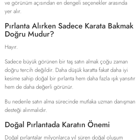
ve görünüm açısından en dengeli seçenekler arasında
yer alır.
Pırlanta Alırken Sadece Karata Bakmak
Doğru Mudur?
Hayır.
Sadece büyük görünen bir taş satın almak çoğu zaman
doğru tercih değildir. Daha düşük karatta fakat daha iyi
kesime sahip doğal bir pırlanta hem daha fazla ışık yansıtır
hem de daha değerli görünür.
Bu nedenle satın alma sürecinde mutlaka uzman danışman
desteği alınmalıdır.
Doğal Pırlantada Karatın Önemi
Doğal pırlantalar milyonlarca yıl süren doğal oluşum