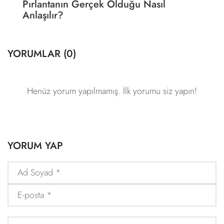
Pırlantanın Gerçek Olduğu Nasıl
Anlaşılır?
YORUMLAR (
0
)
Henüz yorum yapılmamış. İlk yorumu siz yapın!
YORUM YAP