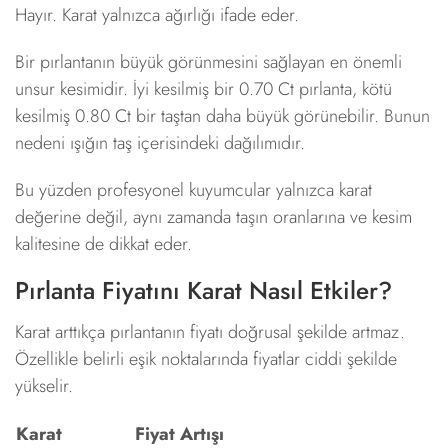
Hayır. Karat yalnızca ağırlığı ifade eder.
Bir pırlantanın büyük görünmesini sağlayan en önemli
unsur kesimidir. İyi kesilmiş bir 0.70 Ct pırlanta, kötü
kesilmiş 0.80 Ct bir taştan daha büyük görünebilir. Bunun
nedeni ışığın taş içerisindeki dağılımıdır.
Bu yüzden profesyonel kuyumcular yalnızca karat
değerine değil, aynı zamanda taşın oranlarına ve kesim
kalitesine de dikkat eder.
Pırlanta Fiyatını Karat Nasıl Etkiler?
Karat arttıkça pırlantanın fiyatı doğrusal şekilde artmaz.
Özellikle belirli eşik noktalarında fiyatlar ciddi şekilde
yükselir.
Karat
Fiyat Artışı