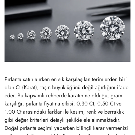
Pırlanta satın alırken en sık karşılaşılan terimlerden biri
olan Ct (Karat), taşın büyüklüğünü değil ağırlığını ifade
eder. Bu kapsamlı rehberde karatın ne olduğu, gram
karşılığı, pırlanta fiyatına etkisi, 0.30 Ct, 0.50 Ct ve
1.00 Ct arasındaki farklar ile kesim, renk ve berraklık
gibi değer kriterleri detaylı şekilde ele alınmaktadır.
Doğal pırlanta seçimi yaparken bilinçli karar vermenizi