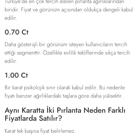
Türkiye'de en çok tercih edilen pırlanta ağırlıklarından
biridir. Fiyat ve görünüm açısından oldukça dengeli kabul
edilir.
0.70 Ct
Daha gösterişli bir görünüm isteyen kullanıcıların tercih
ettiği segmenttir. Özellikle evlilik tekliflerinde sıkça tercih
edilir.
1.00 Ct
Bir karat psikolojik sınır olarak kabul edilir. Bu nedenle
fiyatı benzer ağırlıklardaki taşlara göre daha yüksektir.
Aynı Karatta İki Pırlanta Neden Farklı
Fiyatlarda Satılır?
Karat tek başına fiyat belirlemez.