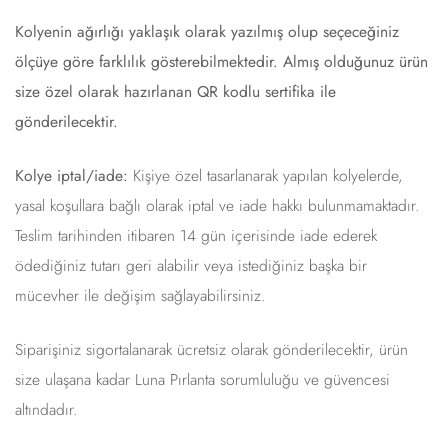
Kolyenin ağırlığı yaklaşık olarak yazılmış olup seçeceğiniz
ölçüye göre farklılık gösterebilmektedir. Almış olduğunuz ürün
size özel olarak hazırlanan QR kodlu sertifika ile
gönderilecektir.
Kolye iptal/iade:
Kişiye özel tasarlanarak yapılan kolyelerde,
yasal koşullara bağlı olarak iptal ve iade hakkı bulunmamaktadır.
Teslim tarihinden itibaren 14 gün içerisinde iade ederek
ödediğiniz tutarı geri alabilir veya istediğiniz başka bir
mücevher ile değişim sağlayabilirsiniz.
Siparişiniz sigortalanarak ücretsiz olarak gönderilecektir, ürün
size ulaşana kadar Luna Pırlanta sorumluluğu ve güvencesi
altındadır.