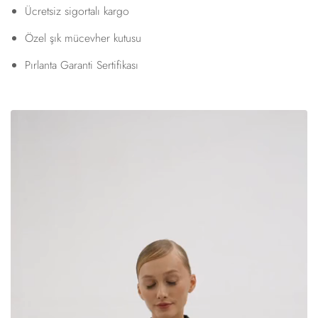
Ücretsiz sigortalı kargo
Özel şık mücevher kutusu
Pırlanta Garanti Sertifikası