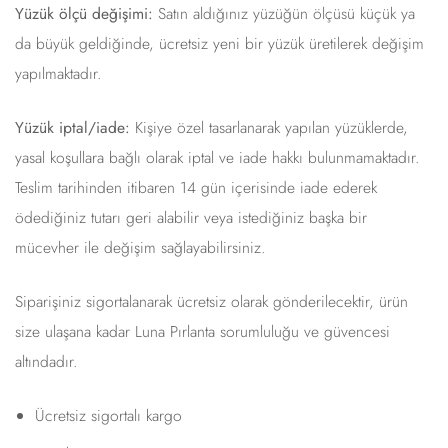
Yüzük ölçü değişimi:
Satın aldığınız yüzüğün ölçüsü küçük ya
da büyük geldiğinde, ücretsiz yeni bir yüzük üretilerek değişim
yapılmaktadır.
Yüzük iptal/iade:
Kişiye özel tasarlanarak yapılan yüzüklerde,
yasal koşullara bağlı olarak iptal ve iade hakkı bulunmamaktadır.
Teslim tarihinden itibaren 14 gün içerisinde iade ederek
ödediğiniz tutarı geri alabilir veya istediğiniz başka bir
mücevher ile değişim sağlayabilirsiniz.
Siparişiniz sigortalanarak ücretsiz olarak gönderilecektir, ürün
size ulaşana kadar Luna Pırlanta sorumluluğu ve güvencesi
altındadır.
Ücretsiz sigortalı kargo