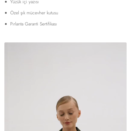
Yüzük içi yazısı
Özel şık mücevher kutusu
Pırlanta Garanti Sertifikası