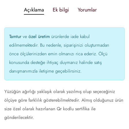
Açıklama
Ek bilgi
Yorumlar
Tamtur
ve
özel üretim
ürünlerde iade kabul
edilmemektedir. Bu nedenle, siparişinizi oluşturmadan
önce ölçülerinizden emin olmanızı rica ederiz. Ölçü
konusunda desteğe ihtiyaç duymanız halinde satış
danışmanımızla iletişime geçebilirsiniz.
Yüzüğün ağırlığı yaklaşık olarak yazılmış olup seçeceğiniz
ölçüye göre farklılık gösterebilmektedir. Almış olduğunuz ürün
size özel olarak hazırlanan Qr kodlu sertifika ile
gönderilecektir.