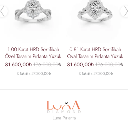
Previous
1.00 Karat HRD Sertifikalı
0.81 Karat HRD Sertifikalı
Özel Tasarım Pırlanta Yüzük
Oval Tasarım Pırlanta Yüzük
81.600,00₺
136.000,00₺
81.600,00₺
136.000,00₺
3 Taksit x 27.200,00₺
3 Taksit x 27.200,00₺
Luna Pırlanta