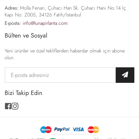
Adres:
Molla Fenari, Çuhacı Han Sk. Çuhacı Hanı No:14 İç
Kapı No: Z005, 34126 Fatih/İstanbul
E-posta:
info@lunapirlanta.com
Bülten ve Sosyal
Yeni ürünler ve özel tekliflerden haberdar olmak için abone
olun.
Bizi Takip Edin
facebook
instagram