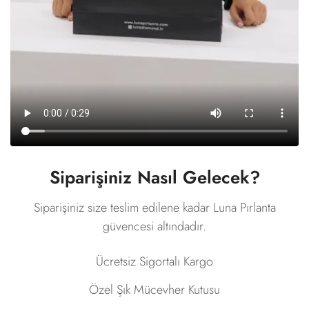
Siparişiniz Nasıl Gelecek?
Siparişiniz size teslim edilene kadar Luna Pırlanta
güvencesi altındadır.
Ücretsiz Sigortalı Kargo
Özel Şık Mücevher Kutusu