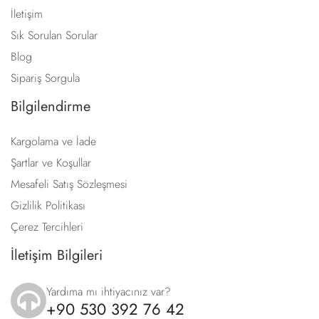
İletişim
Sık Sorulan Sorular
Blog
Sipariş Sorgula
Bilgilendirme
Kargolama ve İade
Şartlar ve Koşullar
Mesafeli Satış Sözleşmesi
Gizlilik Politikası
Çerez Tercihleri
İletişim Bilgileri
Yardıma mı ihtiyacınız var?
+90 530 392 76 42
icon