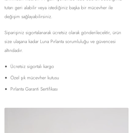
tutarı geri alabilir veya istediğiniz başka bir mücevher ile
değişim sağlayabilirsiniz.
Siparişiniz sigortalanarak ücretsiz olarak gönderilecektir, ürün
size ulaşana kadar Luna Pırlanta sorumluluğu ve güvencesi
altındadır.
Ücretsiz sigortalı kargo
Özel şık mücevher kutusu
Pırlanta Garanti Sertifikası