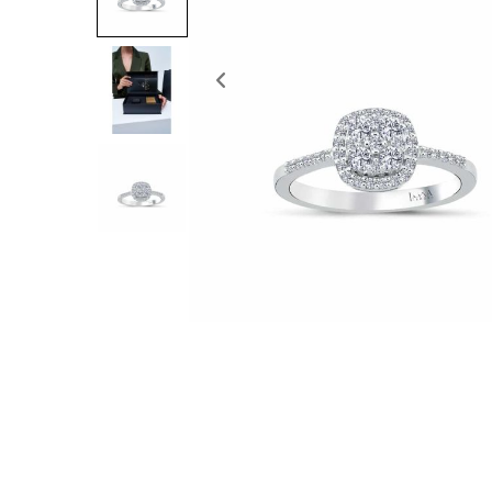
Previous