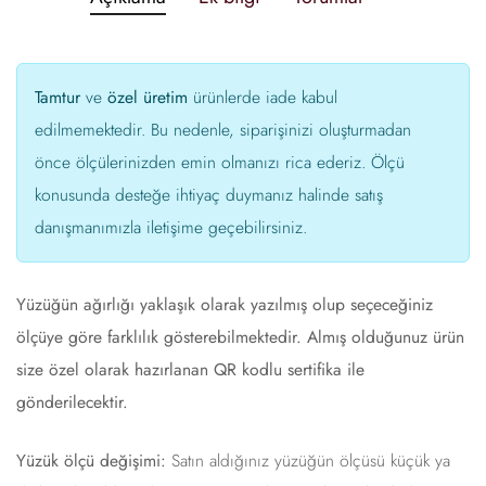
Tamtur
ve
özel üretim
ürünlerde iade kabul
edilmemektedir. Bu nedenle, siparişinizi oluşturmadan
önce ölçülerinizden emin olmanızı rica ederiz. Ölçü
konusunda desteğe ihtiyaç duymanız halinde satış
danışmanımızla iletişime geçebilirsiniz.
Yüzüğün ağırlığı yaklaşık olarak yazılmış olup seçeceğiniz
ölçüye göre farklılık gösterebilmektedir. Almış olduğunuz ürün
size özel olarak hazırlanan QR kodlu sertifika ile
gönderilecektir.
Yüzük ölçü değişimi:
Satın aldığınız yüzüğün ölçüsü küçük ya