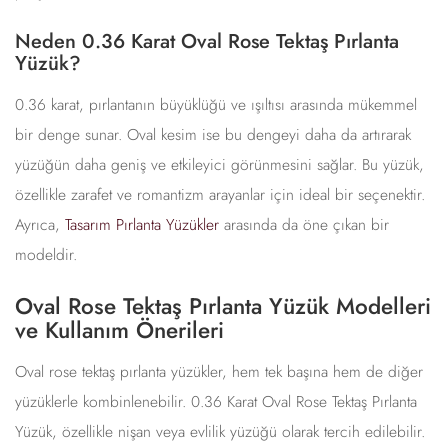
Neden 0.36 Karat Oval Rose Tektaş Pırlanta
Yüzük?
0.36 karat, pırlantanın büyüklüğü ve ışıltısı arasında mükemmel
bir denge sunar. Oval kesim ise bu dengeyi daha da artırarak
yüzüğün daha geniş ve etkileyici görünmesini sağlar. Bu yüzük,
özellikle zarafet ve romantizm arayanlar için ideal bir seçenektir.
Ayrıca,
Tasarım Pırlanta Yüzükler
arasında da öne çıkan bir
modeldir.
Oval Rose Tektaş Pırlanta Yüzük Modelleri
ve Kullanım Önerileri
Oval rose tektaş pırlanta yüzükler, hem tek başına hem de diğer
yüzüklerle kombinlenebilir. 0.36 Karat Oval Rose Tektaş Pırlanta
Yüzük, özellikle nişan veya evlilik yüzüğü olarak tercih edilebilir.