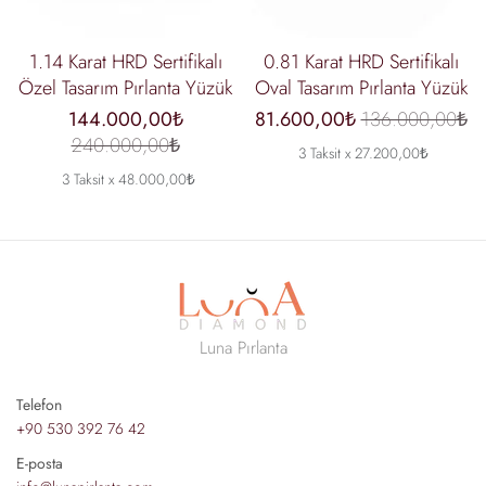
1.14 Karat HRD Sertifikalı
0.81 Karat HRD Sertifikalı
Özel Tasarım Pırlanta Yüzük
Oval Tasarım Pırlanta Yüzük
144.000,00₺
81.600,00₺
136.000,00₺
240.000,00₺
3 Taksit x 27.200,00₺
3 Taksit x 48.000,00₺
Luna Pırlanta
Telefon
+90 530 392 76 42
E-posta