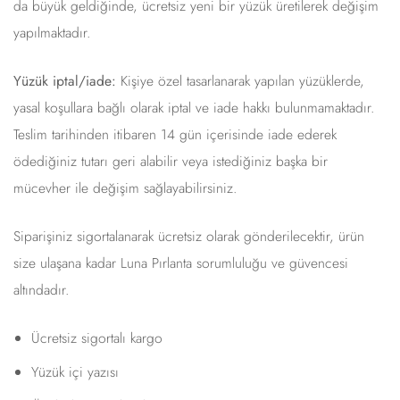
da büyük geldiğinde, ücretsiz yeni bir yüzük üretilerek değişim
yapılmaktadır.
Yüzük iptal/iade:
Kişiye özel tasarlanarak yapılan yüzüklerde,
yasal koşullara bağlı olarak iptal ve iade hakkı bulunmamaktadır.
Teslim tarihinden itibaren 14 gün içerisinde iade ederek
ödediğiniz tutarı geri alabilir veya istediğiniz başka bir
mücevher ile değişim sağlayabilirsiniz.
Siparişiniz sigortalanarak ücretsiz olarak gönderilecektir, ürün
size ulaşana kadar Luna Pırlanta sorumluluğu ve güvencesi
altındadır.
Ücretsiz sigortalı kargo
Yüzük içi yazısı