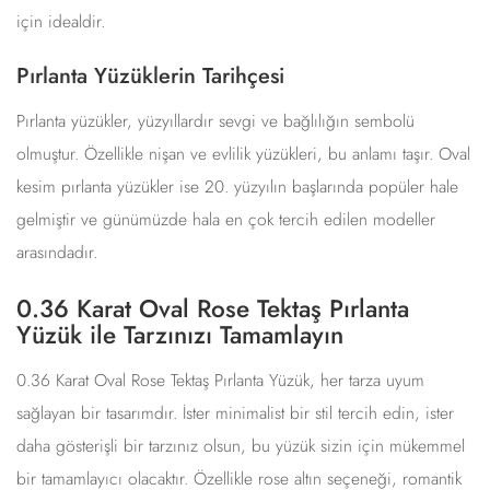
için idealdir.
Pırlanta Yüzüklerin Tarihçesi
Pırlanta yüzükler, yüzyıllardır sevgi ve bağlılığın sembolü
olmuştur. Özellikle nişan ve evlilik yüzükleri, bu anlamı taşır. Oval
kesim pırlanta yüzükler ise 20. yüzyılın başlarında popüler hale
gelmiştir ve günümüzde hala en çok tercih edilen modeller
arasındadır.
0.36 Karat Oval Rose Tektaş Pırlanta
Yüzük ile Tarzınızı Tamamlayın
0.36 Karat Oval Rose Tektaş Pırlanta Yüzük, her tarza uyum
sağlayan bir tasarımdır. İster minimalist bir stil tercih edin, ister
daha gösterişli bir tarzınız olsun, bu yüzük sizin için mükemmel
bir tamamlayıcı olacaktır. Özellikle rose altın seçeneği, romantik