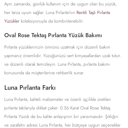
Aynı zamanda, günlük kullanım için de uygun olan bu yüzük,
her tarza uyum sağlar. Luna Pırlanta'nın
Renkli Taşlı Pırlanta
Yüzükler
koleksiyonuyla da kombinlenebilir.
Oval Rose Tektaş Pırlanta Yüzük Bakımı
Pırlanta yüzüklerinizin ömrünü uzatmak için düzenli bakım
yapmanız önemlidir. Yüzüğünüzü sert kimyasallardan uzak tutun
ve düzenli olarak temizleyin. Luna Pırlanta, pırlanta bakımı
konusunda da müşterilerine rehberlik sunar.
Luna Pırlanta Farkı
Luna Pırlanta, kaliteli malzemeler ve özenli işçilikle üretilen
pırlanta takılarıyla dikkat çeker. 0.36 Karat Oval Rose Tektaş
Pırlanta Yüzük de bu kalite anlayışının bir yansımasıdır. Şıklığın
ve zarafetin adresi Luna Pırlanta, her bütçeye uygun seçenekler