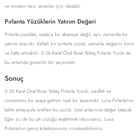
ve modern tarzı sevenler için idealdir.
Pırlanta Yüzüklerin Yatırım Değeri
Pırlanta yüzükler, sadece bir aksesuar değil, aynı zamanda bir
yatırım aracıdır. Kaliteli bir pırlanta yüzük, zamanla değerini korur
ve hatta artırabilir. 0.36 Karat Oval Rose Tektaş Pırlanta Yüzük de
bu anlamda güvenilir bir seçenektir.
Sonuç
0.36 Karat Oval Rose Tektaş Pırlanta Yüzük, zarafeti ve
romantizmi bir araya getiren özel bir tasarımdır. Luna Pırlanta'nın
kalite anlayışıyla üretilen bu yüzük, özel anlarınıza değer katacak.
Eğer siz de bu şık yüzüğü keşfetmek istiyorsanız, Luna
Pırlanta'nın geniş koleksiyonunu inceleyebilirsiniz.