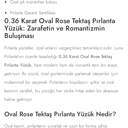
Özel şık mücevher kutusu
Pırlanta Garanti Sertifikası
0.36 Karat Oval Rose Tektaş Pırlanta
Yüzük: Zarafetin ve Romantizmin
Buluşması
Pırlanta yüzükler, özel anların vazgeçilmez tamamlayıcısıdır. Luna
Pırlanta'nın özenle tasarladığı
0.36 Karat Oval Rose Tektaş
Pırlanta Yüzük
, hem modern hem de romantik tarzı bir araya
getiriyor. Bu yüzük, özel günlerinizde parlamak isteyenler için
mükemmel bir seçenek. Pırlantanın büyüleyici ışıltısı ve oval
kesimin zarafeti, bu yüzüğü her zevke hitap eden bir aksesuar
haline getiriyor.
Oval Rose Tektaş Pırlanta Yüzük Nedir?
Oval kesim, pırlantanın yuvarlak ve uzun bir forma sahip