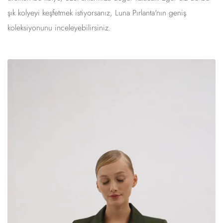
şık kolyeyi keşfetmek istiyorsanız, Luna Pırlanta'nın geniş
koleksiyonunu inceleyebilirsiniz.