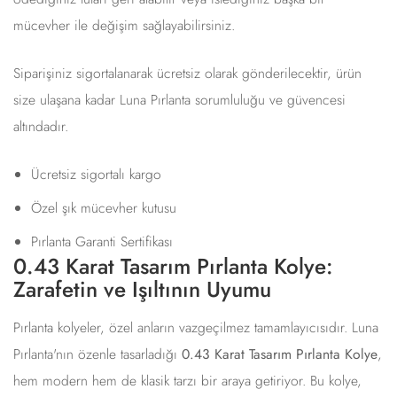
mücevher ile değişim sağlayabilirsiniz.
Siparişiniz sigortalanarak ücretsiz olarak gönderilecektir, ürün
size ulaşana kadar Luna Pırlanta sorumluluğu ve güvencesi
altındadır.
Ücretsiz sigortalı kargo
Özel şık mücevher kutusu
Pırlanta Garanti Sertifikası
0.43 Karat Tasarım Pırlanta Kolye:
Zarafetin ve Işıltının Uyumu
Pırlanta kolyeler, özel anların vazgeçilmez tamamlayıcısıdır. Luna
Pırlanta'nın özenle tasarladığı
0.43 Karat Tasarım Pırlanta Kolye
,
hem modern hem de klasik tarzı bir araya getiriyor. Bu kolye,