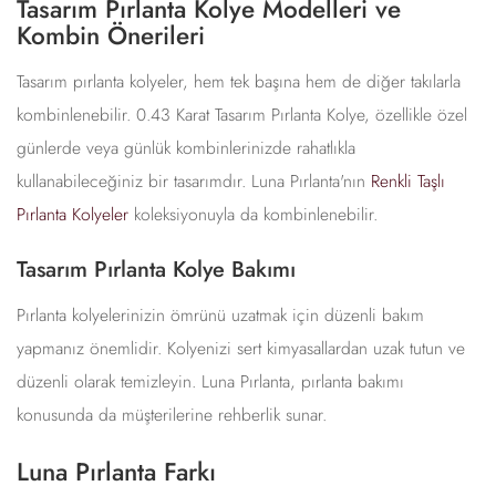
Tasarım Pırlanta Kolye Modelleri ve
Kombin Önerileri
Tasarım pırlanta kolyeler, hem tek başına hem de diğer takılarla
kombinlenebilir. 0.43 Karat Tasarım Pırlanta Kolye, özellikle özel
günlerde veya günlük kombinlerinizde rahatlıkla
kullanabileceğiniz bir tasarımdır. Luna Pırlanta'nın
Renkli Taşlı
Pırlanta Kolyeler
koleksiyonuyla da kombinlenebilir.
Tasarım Pırlanta Kolye Bakımı
Pırlanta kolyelerinizin ömrünü uzatmak için düzenli bakım
yapmanız önemlidir. Kolyenizi sert kimyasallardan uzak tutun ve
düzenli olarak temizleyin. Luna Pırlanta, pırlanta bakımı
konusunda da müşterilerine rehberlik sunar.
Luna Pırlanta Farkı