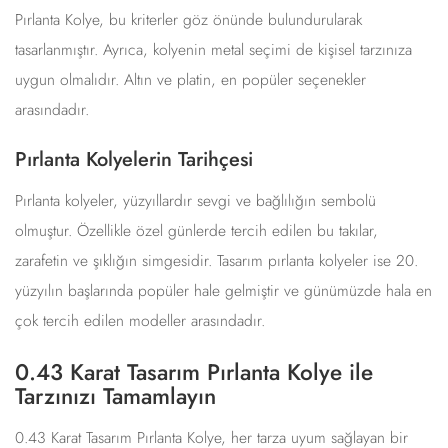
Pırlanta Kolye, bu kriterler göz önünde bulundurularak
tasarlanmıştır. Ayrıca, kolyenin metal seçimi de kişisel tarzınıza
uygun olmalıdır. Altın ve platin, en popüler seçenekler
arasındadır.
Pırlanta Kolyelerin Tarihçesi
Pırlanta kolyeler, yüzyıllardır sevgi ve bağlılığın sembolü
olmuştur. Özellikle özel günlerde tercih edilen bu takılar,
zarafetin ve şıklığın simgesidir. Tasarım pırlanta kolyeler ise 20.
yüzyılın başlarında popüler hale gelmiştir ve günümüzde hala en
çok tercih edilen modeller arasındadır.
0.43 Karat Tasarım Pırlanta Kolye ile
Tarzınızı Tamamlayın
0.43 Karat Tasarım Pırlanta Kolye, her tarza uyum sağlayan bir