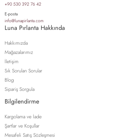
+90 530 392 76 42
E-posta
info@lunapirlanta.com
Luna Pırlanta Hakkında
Hakkımızda
Mağazalarımız
İletişim
Sık Sorulan Sorular
Blog
Sipariş Sorgula
Bilgilendirme
Kargolama ve İade
Şartlar ve Koşullar
Mesafeli Satış Sözleşmesi