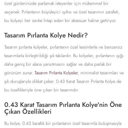
özel günlerinizde parlamak isteyenler için mükemmel bir
seçenek. Pırlantanın büyüleyici ışıltısı ve özel tasarımın zarafeti,
bu kolyeyi her zevke hitap eden bir aksesuar haline getiriyor.
Tasarım Pırlanta Kolye Nedir?
Tasarım pırlanta kolyeler, pırlantanın özel kesimlerle ve benzersiz
tasarımlarla birleştirildiği şık takılardır. Bu kolyeler, pırlantanın ışığı
daha geniş bir alana yansıtmasını sağlar ve daha parlak bir
görünüm sunar.
Tasarım Pırlanta Kolyeler
, minimalist tasarımları ve
şık duruşlarıyla dikkat çeker. 0.43 Karat Tasarım Pırlanta Kolye de
bu özellikleriyle öne çıkan bir tasarımdır.
0.43 Karat Tasarım Pırlanta Kolye'nin Öne
Çıkan Özellikleri
Bu kolye, 0.43 karatlık bir pırlantanın özel tasarımla buluşmasıyla