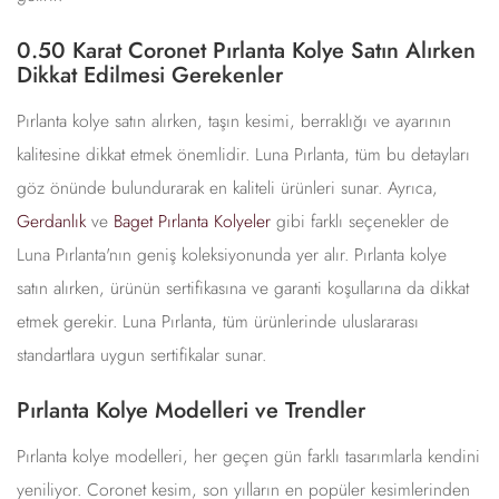
0.50 Karat Coronet Pırlanta Kolye Satın Alırken
Dikkat Edilmesi Gerekenler
Pırlanta kolye satın alırken, taşın kesimi, berraklığı ve ayarının
kalitesine dikkat etmek önemlidir. Luna Pırlanta, tüm bu detayları
göz önünde bulundurarak en kaliteli ürünleri sunar. Ayrıca,
Gerdanlık
ve
Baget Pırlanta Kolyeler
gibi farklı seçenekler de
Luna Pırlanta'nın geniş koleksiyonunda yer alır. Pırlanta kolye
satın alırken, ürünün sertifikasına ve garanti koşullarına da dikkat
etmek gerekir. Luna Pırlanta, tüm ürünlerinde uluslararası
standartlara uygun sertifikalar sunar.
Pırlanta Kolye Modelleri ve Trendler
Pırlanta kolye modelleri, her geçen gün farklı tasarımlarla kendini
yeniliyor. Coronet kesim, son yılların en popüler kesimlerinden