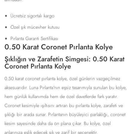
Ücretsiz sigortalı kargo
Özel şık mücevher kutusu
Pırlanta Garanti Sertifikası
0.50 Karat Coronet Pırlanta Kolye
Şıklığın ve Zarafetin Simgesi: 0.50 Karat
Coronet Pırlanta Kolye
0.50 karat coronet pırlanta kolye, özel günlerin vazgeçilmez
aksesuarıdır. Luna Pırlanta'nın eşsiz tasarımıyla sunulan bu kolye,
hem günlük kullanımda hem de özel davetlerde fark yaratır.
Coronet kesimiyle ışıltısını artıran bu pırlanta kolye, zarafeti ve
şıklığı bir arada sunar. Pırlantanın büyüleyici parlaklığı, coronet
kesim sayesinde daha da ön plana çıkar. Bu kolye, özel
anlarınıza eşlik edecek şık ve zarif bir seçenektir.