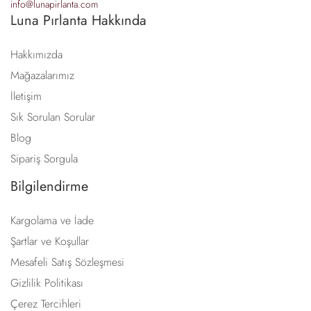
info@lunapirlanta.com
Luna Pırlanta Hakkında
Hakkımızda
Mağazalarımız
İletişim
Sık Sorulan Sorular
Blog
Sipariş Sorgula
Bilgilendirme
Kargolama ve İade
Şartlar ve Koşullar
Mesafeli Satış Sözleşmesi
Gizlilik Politikası
Çerez Tercihleri