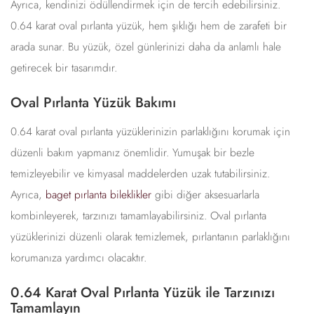
Ayrıca, kendinizi ödüllendirmek için de tercih edebilirsiniz.
0.64 karat oval pırlanta yüzük, hem şıklığı hem de zarafeti bir
arada sunar. Bu yüzük, özel günlerinizi daha da anlamlı hale
getirecek bir tasarımdır.
Oval Pırlanta Yüzük Bakımı
0.64 karat oval pırlanta yüzüklerinizin parlaklığını korumak için
düzenli bakım yapmanız önemlidir. Yumuşak bir bezle
temizleyebilir ve kimyasal maddelerden uzak tutabilirsiniz.
Ayrıca,
baget pırlanta bileklikler
gibi diğer aksesuarlarla
kombinleyerek, tarzınızı tamamlayabilirsiniz. Oval pırlanta
yüzüklerinizi düzenli olarak temizlemek, pırlantanın parlaklığını
korumanıza yardımcı olacaktır.
0.64 Karat Oval Pırlanta Yüzük ile Tarzınızı
Tamamlayın