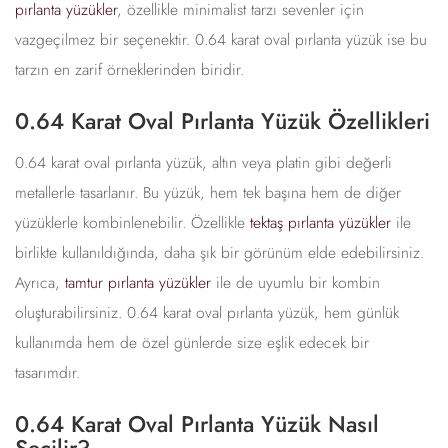
pırlanta yüzükler
, özellikle minimalist tarzı sevenler için
vazgeçilmez bir seçenektir. 0.64 karat oval pırlanta yüzük ise bu
tarzın en zarif örneklerinden biridir.
0.64 Karat Oval Pırlanta Yüzük Özellikleri
0.64 karat oval pırlanta yüzük, altın veya platin gibi değerli
metallerle tasarlanır. Bu yüzük, hem tek başına hem de diğer
yüzüklerle kombinlenebilir. Özellikle
tektaş pırlanta yüzükler
ile
birlikte kullanıldığında, daha şık bir görünüm elde edebilirsiniz.
Ayrıca,
tamtur pırlanta yüzükler
ile de uyumlu bir kombin
oluşturabilirsiniz. 0.64 karat oval pırlanta yüzük, hem günlük
kullanımda hem de özel günlerde size eşlik edecek bir
tasarımdır.
0.64 Karat Oval Pırlanta Yüzük Nasıl
Seçilir?