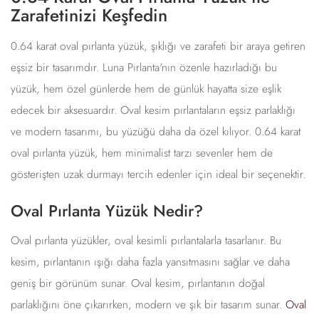
Zarafetinizi Keşfedin
0.64 karat oval pırlanta yüzük, şıklığı ve zarafeti bir araya getiren
eşsiz bir tasarımdır. Luna Pırlanta'nın özenle hazırladığı bu
yüzük, hem özel günlerde hem de günlük hayatta size eşlik
edecek bir aksesuardır. Oval kesim pırlantaların eşsiz parlaklığı
ve modern tasarımı, bu yüzüğü daha da özel kılıyor. 0.64 karat
oval pırlanta yüzük, hem minimalist tarzı sevenler hem de
gösterişten uzak durmayı tercih edenler için ideal bir seçenektir.
Oval Pırlanta Yüzük Nedir?
Oval pırlanta yüzükler, oval kesimli pırlantalarla tasarlanır. Bu
kesim, pırlantanın ışığı daha fazla yansıtmasını sağlar ve daha
geniş bir görünüm sunar. Oval kesim, pırlantanın doğal
parlaklığını öne çıkarırken, modern ve şık bir tasarım sunar.
Oval