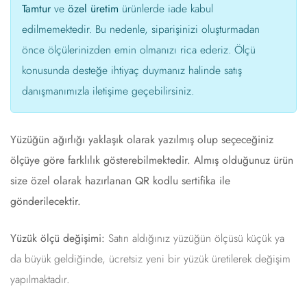
Tamtur
ve
özel üretim
ürünlerde iade kabul
edilmemektedir. Bu nedenle, siparişinizi oluşturmadan
önce ölçülerinizden emin olmanızı rica ederiz. Ölçü
konusunda desteğe ihtiyaç duymanız halinde satış
danışmanımızla iletişime geçebilirsiniz.
Yüzüğün ağırlığı yaklaşık olarak yazılmış olup seçeceğiniz
ölçüye göre farklılık gösterebilmektedir. Almış olduğunuz ürün
size özel olarak hazırlanan QR kodlu sertifika ile
gönderilecektir.
Yüzük ölçü değişimi:
Satın aldığınız yüzüğün ölçüsü küçük ya
da büyük geldiğinde, ücretsiz yeni bir yüzük üretilerek değişim
yapılmaktadır.