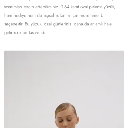
tasarımları tercih edebilirsiniz. 0.64 karat oval pırlanta yüzük,
hem hediye hem de kişisel kullanım için mükemmel bir
seçenektir. Bu yüzük, özel günlerinizi daha da anlamlı hale
getirecek bir tasarımdır.