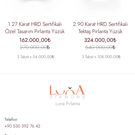
1.27 Karat HRD Sertifikalı
2.90 Karat HRD Sertifikalı
Özel Tasarım Pırlanta Yüzük
Tektaş Pırlanta Yüzük
162.000,00₺
324.000,00₺
270.000,00₺
540.000,00₺
3 Taksit x 54.000,00₺
3 Taksit x 108.000,00₺
Luna Pırlanta
Telefon
+90 530 392 76 42