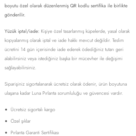
boyutu özel olarak düzenlenmiş QR kodlu sertifika ile birlikte
gönderilir.
Yüzük iptal/iade:
Kişiye özel tasarlanmış küpelerde, yasal olarak
kopyalanmış olarak iptal ve iade hakkı mevcut değildir. Teslim
ücretini 14 gün içerisinde iade ederek ödediğiniz tutarı geri
alabilirsiniz veya istediğiniz başka bir mücevher ile değişimi
sağlayabilirsiniz.
Siparişiniz sigortalanarak ücretsiz olarak ödenir, ürün boyutuna
ulaşana kadar Luna Pırlanta sorumluluğu ve güvencesi vardır.
Ücretsiz sigortalı kargo
Özel şıklar
Pırlanta Garanti Sertifikası