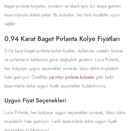
Baget pırlanta kolyeler, modern ve klasik tarzı bir araya getiren
tasarımlarıyla dikkat çeker. Bu kolyeler, her türlü kıyafetle uyum
sağlar.
0.94 Karat Baget Pırlanta Kolye Fiyatları
0.94 karat baget pırlanta kolye fiyatları, kullanılan metalin türüne
ve pırlantanın kalitesine göre değişiklik gösterir. Luna Pırlanta,
her bütçeye uygun seçenekler sunarak, lüksü daha erişilebilir
hale getiriyor. Özellikle
yarımtur pırlanta kolyeler
gibi farklı
tasarımlarla daha uygun fiyatlı seçenekler bulabilirsiniz.
Uygun Fiyat Seçenekleri
Luna Pırlanta, her bütçeye uygun seçenekler sunarak, lüksü daha
erişilebilir hale getiriyor. Farklı tasarımlarla daha uygun fiyatlı
seçenekler bulabilirsiniz.