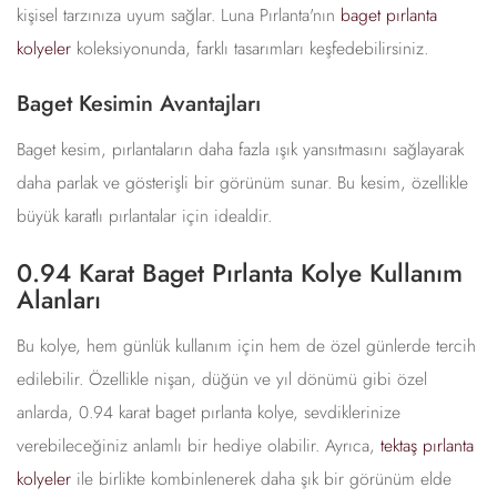
kişisel tarzınıza uyum sağlar. Luna Pırlanta'nın
baget pırlanta
kolyeler
koleksiyonunda, farklı tasarımları keşfedebilirsiniz.
Baget Kesimin Avantajları
Baget kesim, pırlantaların daha fazla ışık yansıtmasını sağlayarak
daha parlak ve gösterişli bir görünüm sunar. Bu kesim, özellikle
büyük karatlı pırlantalar için idealdir.
0.94 Karat Baget Pırlanta Kolye Kullanım
Alanları
Bu kolye, hem günlük kullanım için hem de özel günlerde tercih
edilebilir. Özellikle nişan, düğün ve yıl dönümü gibi özel
anlarda, 0.94 karat baget pırlanta kolye, sevdiklerinize
verebileceğiniz anlamlı bir hediye olabilir. Ayrıca,
tektaş pırlanta
kolyeler
ile birlikte kombinlenerek daha şık bir görünüm elde