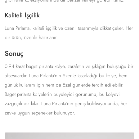
Kaliteli İşçilik
Luna Pırlanta, kaliteli işçilik ve özenli tasarımıyla dikkat çeker. Her
bir ürün, özenle hazırlanır.
Sonuç
0.94 karat baget pırlanta kolye, zarafetin ve şıklığın buluştuğu bir
aksesuardır. Luna Pırlanta'nın özenle tasarladığı bu kolye, hem
günlük kullanım için hem de özel günlerde tercih edilebilir.
Baget pırlanta kolyelerin büyüleyici görünümü, bu kolyeyi
vazgeçilmez kılar. Luna Pırlanta'nın geniş koleksiyonunda, her
zevke uygun seçenekler bulunuyor.