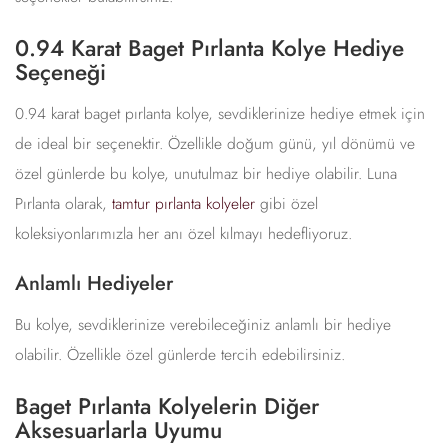
0.94 Karat Baget Pırlanta Kolye Hediye
Seçeneği
0.94 karat baget pırlanta kolye, sevdiklerinize hediye etmek için
de ideal bir seçenektir. Özellikle doğum günü, yıl dönümü ve
özel günlerde bu kolye, unutulmaz bir hediye olabilir. Luna
Pırlanta olarak,
tamtur pırlanta kolyeler
gibi özel
koleksiyonlarımızla her anı özel kılmayı hedefliyoruz.
Anlamlı Hediyeler
Bu kolye, sevdiklerinize verebileceğiniz anlamlı bir hediye
olabilir. Özellikle özel günlerde tercih edebilirsiniz.
Baget Pırlanta Kolyelerin Diğer
Aksesuarlarla Uyumu