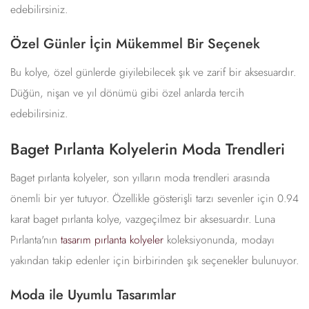
edebilirsiniz.
Özel Günler İçin Mükemmel Bir Seçenek
Bu kolye, özel günlerde giyilebilecek şık ve zarif bir aksesuardır.
Düğün, nişan ve yıl dönümü gibi özel anlarda tercih
edebilirsiniz.
Baget Pırlanta Kolyelerin Moda Trendleri
Baget pırlanta kolyeler, son yılların moda trendleri arasında
önemli bir yer tutuyor. Özellikle gösterişli tarzı sevenler için 0.94
karat baget pırlanta kolye, vazgeçilmez bir aksesuardır. Luna
Pırlanta'nın
tasarım pırlanta kolyeler
koleksiyonunda, modayı
yakından takip edenler için birbirinden şık seçenekler bulunuyor.
Moda ile Uyumlu Tasarımlar