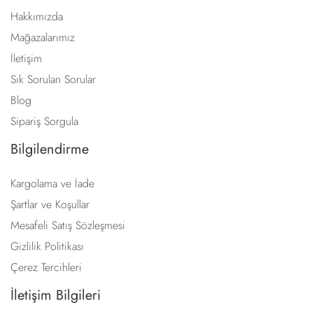
Hakkımızda
Mağazalarımız
İletişim
Sık Sorulan Sorular
Blog
Sipariş Sorgula
Bilgilendirme
Kargolama ve İade
Şartlar ve Koşullar
Mesafeli Satış Sözleşmesi
Gizlilik Politikası
Çerez Tercihleri
İletişim Bilgileri