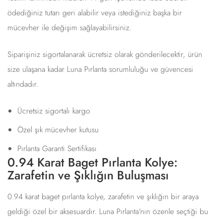
ödediğiniz tutarı geri alabilir veya istediğiniz başka bir
mücevher ile değişim sağlayabilirsiniz.
Siparişiniz sigortalanarak ücretsiz olarak gönderilecektir, ürün
size ulaşana kadar Luna Pırlanta sorumluluğu ve güvencesi
altındadır.
Ücretsiz sigortalı kargo
Özel şık mücevher kutusu
Pırlanta Garanti Sertifikası
0.94 Karat Baget Pırlanta Kolye:
Zarafetin ve Şıklığın Buluşması
0.94 karat baget pırlanta kolye, zarafetin ve şıklığın bir araya
geldiği özel bir aksesuardır. Luna Pırlanta'nın özenle seçtiği bu