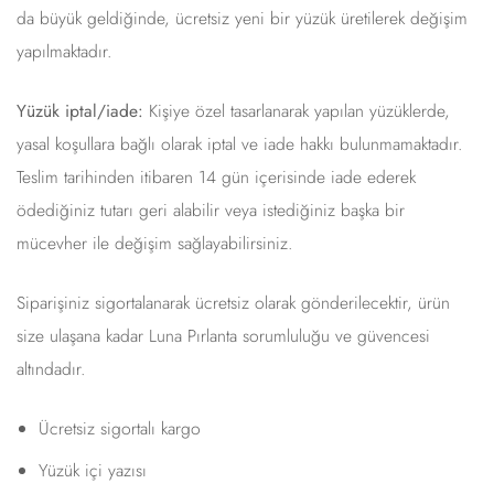
da büyük geldiğinde, ücretsiz yeni bir yüzük üretilerek değişim
yapılmaktadır.
Yüzük iptal/iade:
Kişiye özel tasarlanarak yapılan yüzüklerde,
yasal koşullara bağlı olarak iptal ve iade hakkı bulunmamaktadır.
Teslim tarihinden itibaren 14 gün içerisinde iade ederek
ödediğiniz tutarı geri alabilir veya istediğiniz başka bir
mücevher ile değişim sağlayabilirsiniz.
Siparişiniz sigortalanarak ücretsiz olarak gönderilecektir, ürün
size ulaşana kadar Luna Pırlanta sorumluluğu ve güvencesi
altındadır.
Ücretsiz sigortalı kargo
Yüzük içi yazısı