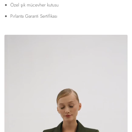
Özel şık mücevher kutusu
Pırlanta Garanti Sertifikası