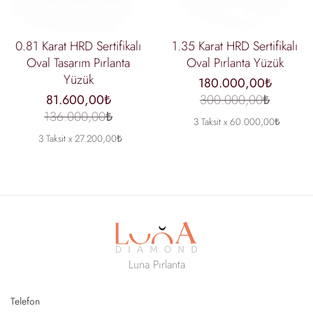
0.81 Karat HRD Sertifikalı
1.35 Karat HRD Sertifikalı
Oval Tasarım Pırlanta
Oval Pırlanta Yüzük
Yüzük
180.000,00₺
81.600,00₺
300.000,00₺
136.000,00₺
3 Taksit x 60.000,00₺
3 Taksit x 27.200,00₺
Luna Pırlanta
Telefon