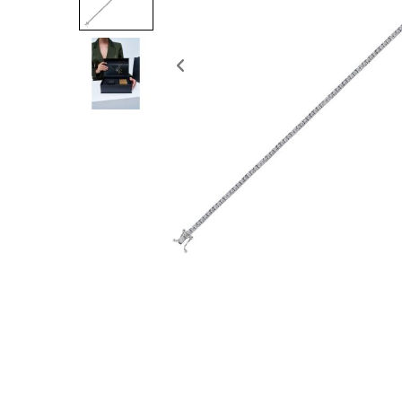
Previous