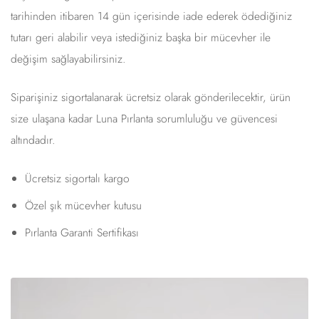
tarihinden itibaren 14 gün içerisinde iade ederek ödediğiniz
tutarı geri alabilir veya istediğiniz başka bir mücevher ile
değişim sağlayabilirsiniz.
Siparişiniz sigortalanarak ücretsiz olarak gönderilecektir, ürün
size ulaşana kadar Luna Pırlanta sorumluluğu ve güvencesi
altındadır.
Ücretsiz sigortalı kargo
Özel şık mücevher kutusu
Pırlanta Garanti Sertifikası