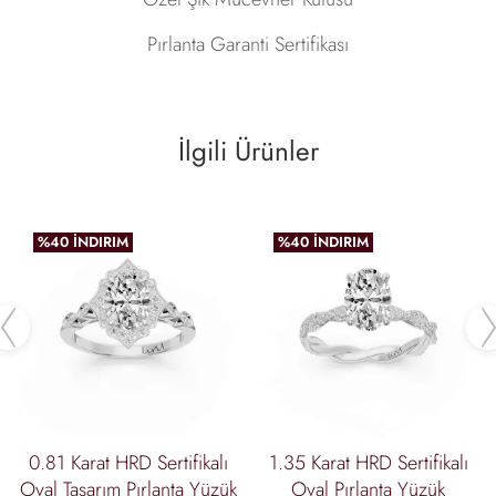
Pırlanta Garanti Sertifikası
İlgili Ürünler
%40 İNDIRIM
%40 İNDIRIM
Previous
0.81 Karat HRD Sertifikalı
1.35 Karat HRD Sertifikalı
Oval Tasarım Pırlanta Yüzük
Oval Pırlanta Yüzük