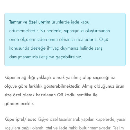
Tamtur
ve
özel üretim
ürünlerde iade kabul
edilmemektedir. Bu nedenle, siparişinizi oluşturmadan
önce ölçülerinizden emin olmanızı rica ederiz. Ölçü
konusunda desteğe ihtiyaç duymanız halinde satış
danışmanımızla iletişime geçebilirsiniz.
Küpenin ağırlığı yaklaşık olarak yazılmış olup seçeceğiniz
ölçüye göre farklılık gösterebilmektedir. Almış olduğunuz ürün
size özel olarak hazırlanan QR kodlu sertifika ile
gönderilecektir.
Küpe iptal/iade:
Kişiye özel tasarlanarak yapılan küpelerde, yasal
koşullara bağlı olarak iptal ve iade hakkı bulunmamaktadır. Teslim