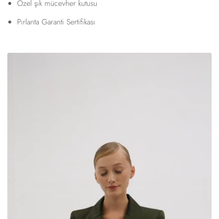
Özel şık mücevher kutusu
Pırlanta Garanti Sertifikası