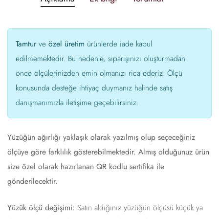
Tamtur
ve
özel üretim
ürünlerde iade kabul
edilmemektedir. Bu nedenle, siparişinizi oluşturmadan
önce ölçülerinizden emin olmanızı rica ederiz. Ölçü
konusunda desteğe ihtiyaç duymanız halinde satış
danışmanımızla iletişime geçebilirsiniz.
Yüzüğün ağırlığı yaklaşık olarak yazılmış olup seçeceğiniz
ölçüye göre farklılık gösterebilmektedir. Almış olduğunuz ürün
size özel olarak hazırlanan QR kodlu sertifika ile
gönderilecektir.
Yüzük ölçü değişimi:
Satın aldığınız yüzüğün ölçüsü küçük ya