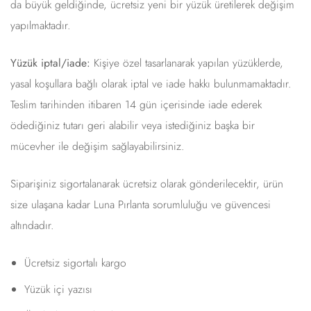
da büyük geldiğinde, ücretsiz yeni bir yüzük üretilerek değişim
yapılmaktadır.
Yüzük iptal/iade:
Kişiye özel tasarlanarak yapılan yüzüklerde,
yasal koşullara bağlı olarak iptal ve iade hakkı bulunmamaktadır.
Teslim tarihinden itibaren 14 gün içerisinde iade ederek
ödediğiniz tutarı geri alabilir veya istediğiniz başka bir
mücevher ile değişim sağlayabilirsiniz.
Siparişiniz sigortalanarak ücretsiz olarak gönderilecektir, ürün
size ulaşana kadar Luna Pırlanta sorumluluğu ve güvencesi
altındadır.
Ücretsiz sigortalı kargo
Yüzük içi yazısı