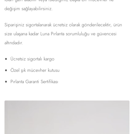
değişim sağlayabilirsiniz.
Siparişiniz sigortalanarak ücretsiz olarak gönderilecektir, ürün
size ulaşana kadar Luna Pırlanta sorumluluğu ve güvencesi
altındadır.
Ücretsiz sigortalı kargo
Özel şık mücevher kutusu
Pırlanta Garanti Sertifikası