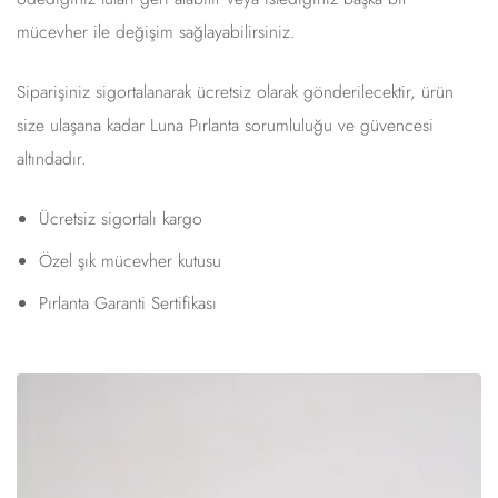
mücevher ile değişim sağlayabilirsiniz.
Siparişiniz sigortalanarak ücretsiz olarak gönderilecektir, ürün
size ulaşana kadar Luna Pırlanta sorumluluğu ve güvencesi
altındadır.
Ücretsiz sigortalı kargo
Özel şık mücevher kutusu
Pırlanta Garanti Sertifikası