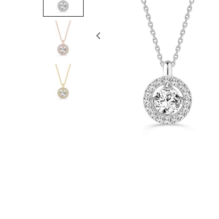
Previous