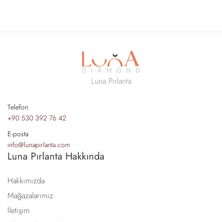
Luna Pırlanta
Telefon
+90 530 392 76 42
E-posta
info@lunapirlanta.com
Luna Pırlanta Hakkında
Hakkımızda
Mağazalarımız
İletişim