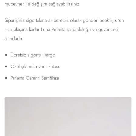
mücevher ile değişim sağlayabilirsiniz.
Siparişiniz sigortalanarak ücretsiz olarak gönderilecektir, ürün
size ulaşana kadar Luna Pırlanta sorumluluğu ve güvencesi
altındadır.
Ücretsiz sigortalı kargo
Özel şık mücevher kutusu
Pırlanta Garanti Sertifikası