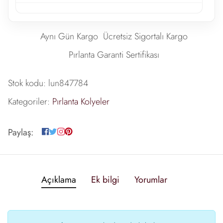
Aynı Gün Kargo
Ücretsiz Sigortalı Kargo
Pırlanta Garanti Sertifikası
Stok kodu:
lun847784
Kategoriler:
Pırlanta Kolyeler
Paylaş:
Açıklama
Ek bilgi
Yorumlar