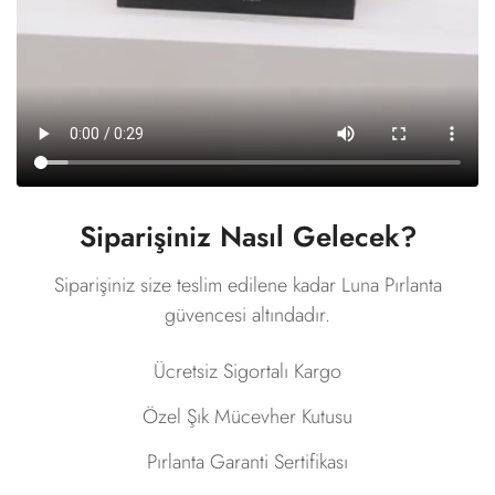
Siparişiniz Nasıl Gelecek?
Siparişiniz size teslim edilene kadar Luna Pırlanta
güvencesi altındadır.
Ücretsiz Sigortalı Kargo
Özel Şık Mücevher Kutusu
Pırlanta Garanti Sertifikası