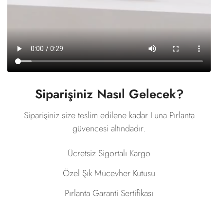
Siparişiniz Nasıl Gelecek?
Siparişiniz size teslim edilene kadar Luna Pırlanta
güvencesi altındadır.
Ücretsiz Sigortalı Kargo
Özel Şık Mücevher Kutusu
Pırlanta Garanti Sertifikası