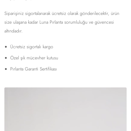
Siparişiniz sigortalanarak ücretsiz olarak gönderilecektir, ürün
size ulaşana kadar Luna Pırlanta sorumluluğu ve güvencesi
altındadır.
Ücretsiz sigortalı kargo
Özel şık mücevher kutusu
Pırlanta Garanti Sertifikası