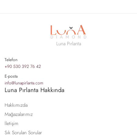
Luna Pırlanta
Telefon
+90 530 392 76 42
E-posta
info@lunapirlanta.com
Luna Pırlanta Hakkında
Hakkımızda
Mağazalarımız
İletişim
Sık Sorulan Sorular