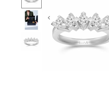
Previous