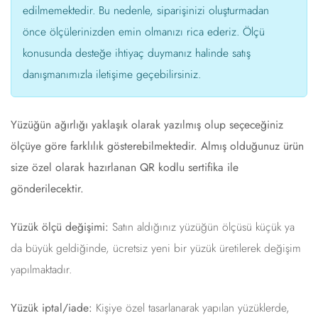
edilmemektedir. Bu nedenle, siparişinizi oluşturmadan
önce ölçülerinizden emin olmanızı rica ederiz. Ölçü
konusunda desteğe ihtiyaç duymanız halinde satış
danışmanımızla iletişime geçebilirsiniz.
Yüzüğün ağırlığı yaklaşık olarak yazılmış olup seçeceğiniz
ölçüye göre farklılık gösterebilmektedir. Almış olduğunuz ürün
size özel olarak hazırlanan QR kodlu sertifika ile
gönderilecektir.
Yüzük ölçü değişimi:
Satın aldığınız yüzüğün ölçüsü küçük ya
da büyük geldiğinde, ücretsiz yeni bir yüzük üretilerek değişim
yapılmaktadır.
Yüzük iptal/iade:
Kişiye özel tasarlanarak yapılan yüzüklerde,