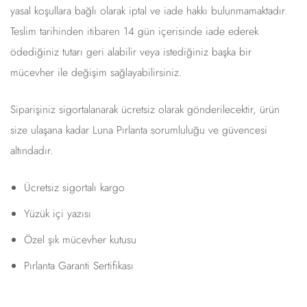
yasal koşullara bağlı olarak iptal ve iade hakkı bulunmamaktadır.
Teslim tarihinden itibaren 14 gün içerisinde iade ederek
ödediğiniz tutarı geri alabilir veya istediğiniz başka bir
mücevher ile değişim sağlayabilirsiniz.
Siparişiniz sigortalanarak ücretsiz olarak gönderilecektir, ürün
size ulaşana kadar Luna Pırlanta sorumluluğu ve güvencesi
altındadır.
Ücretsiz sigortalı kargo
Yüzük içi yazısı
Özel şık mücevher kutusu
Pırlanta Garanti Sertifikası