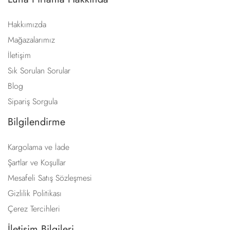
Hakkımızda
Mağazalarımız
İletişim
Sık Sorulan Sorular
Blog
Sipariş Sorgula
Bilgilendirme
Kargolama ve İade
Şartlar ve Koşullar
Mesafeli Satış Sözleşmesi
Gizlilik Politikası
Çerez Tercihleri
İletişim Bilgileri