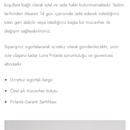
koşullara bağlı olarak iptal ve iade hakkı bulunmamaktadır. Teslim
tarihinden itibaren 14 gün içerisinde iade ederek ödediğiniz
tutarı geri alabilir veya istediğiniz başka bir mücevher ile
değişim sağlayabilirsiniz.
Siparişiniz sigortalanarak ücretsiz olarak gönderilecektir, ürün
size ulaşana kadar Luna Pırlanta sorumluluğu ve güvencesi
altındadır.
Ücretsiz sigortalı kargo
Özel şık mücevher kutusu
Pırlanta Garanti Sertifikası