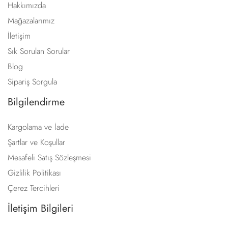
Hakkımızda
Mağazalarımız
İletişim
Sık Sorulan Sorular
Blog
Sipariş Sorgula
Bilgilendirme
Kargolama ve İade
Şartlar ve Koşullar
Mesafeli Satış Sözleşmesi
Gizlilik Politikası
Çerez Tercihleri
İletişim Bilgileri