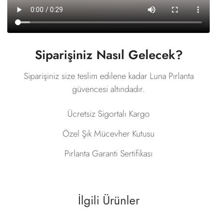
Siparişiniz Nasıl Gelecek?
Siparişiniz size teslim edilene kadar Luna Pırlanta
güvencesi altındadır.
Ücretsiz Sigortalı Kargo
Özel Şık Mücevher Kutusu
Pırlanta Garanti Sertifikası
İlgili Ürünler