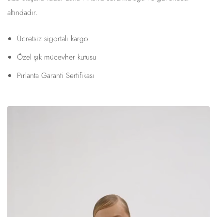
altındadır.
Ücretsiz sigortalı kargo
Özel şık mücevher kutusu
Pırlanta Garanti Sertifikası