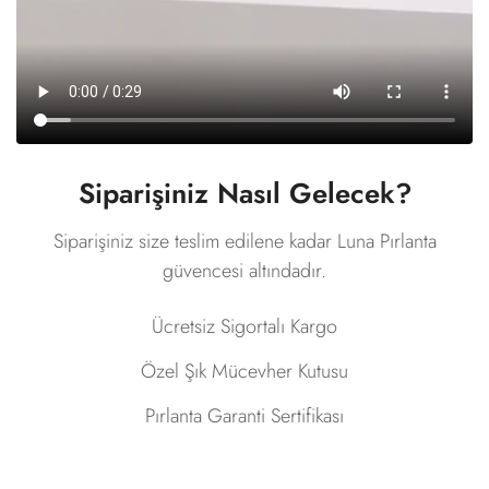
Siparişiniz Nasıl Gelecek?
Siparişiniz size teslim edilene kadar Luna Pırlanta
güvencesi altındadır.
Ücretsiz Sigortalı Kargo
Özel Şık Mücevher Kutusu
Pırlanta Garanti Sertifikası