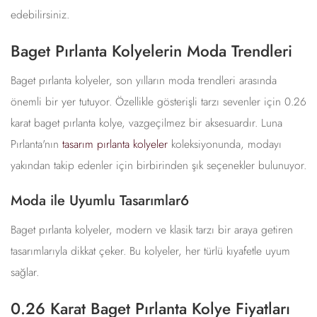
edebilirsiniz.
Baget Pırlanta Kolyelerin Moda Trendleri
Baget pırlanta kolyeler, son yılların moda trendleri arasında
önemli bir yer tutuyor. Özellikle gösterişli tarzı sevenler için 0.26
karat baget pırlanta kolye, vazgeçilmez bir aksesuardır. Luna
Pırlanta'nın
tasarım pırlanta kolyeler
koleksiyonunda, modayı
yakından takip edenler için birbirinden şık seçenekler bulunuyor.
Moda ile Uyumlu Tasarımlar6
Baget pırlanta kolyeler, modern ve klasik tarzı bir araya getiren
tasarımlarıyla dikkat çeker. Bu kolyeler, her türlü kıyafetle uyum
sağlar.
0.26 Karat Baget Pırlanta Kolye Fiyatları