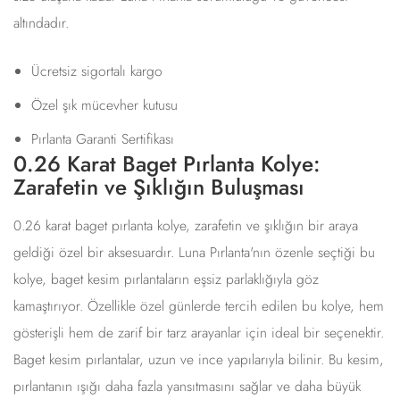
altındadır.
Ücretsiz sigortalı kargo
Özel şık mücevher kutusu
Pırlanta Garanti Sertifikası
0.26 Karat Baget Pırlanta Kolye:
Zarafetin ve Şıklığın Buluşması
0.26 karat baget pırlanta kolye, zarafetin ve şıklığın bir araya
geldiği özel bir aksesuardır. Luna Pırlanta'nın özenle seçtiği bu
kolye, baget kesim pırlantaların eşsiz parlaklığıyla göz
kamaştırıyor. Özellikle özel günlerde tercih edilen bu kolye, hem
gösterişli hem de zarif bir tarz arayanlar için ideal bir seçenektir.
Baget kesim pırlantalar, uzun ve ince yapılarıyla bilinir. Bu kesim,
pırlantanın ışığı daha fazla yansıtmasını sağlar ve daha büyük