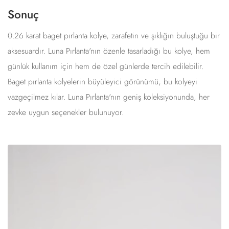
Sonuç
0.26 karat baget pırlanta kolye, zarafetin ve şıklığın buluştuğu bir
aksesuardır. Luna Pırlanta'nın özenle tasarladığı bu kolye, hem
günlük kullanım için hem de özel günlerde tercih edilebilir.
Baget pırlanta kolyelerin büyüleyici görünümü, bu kolyeyi
vazgeçilmez kılar. Luna Pırlanta'nın geniş koleksiyonunda, her
zevke uygun seçenekler bulunuyor.