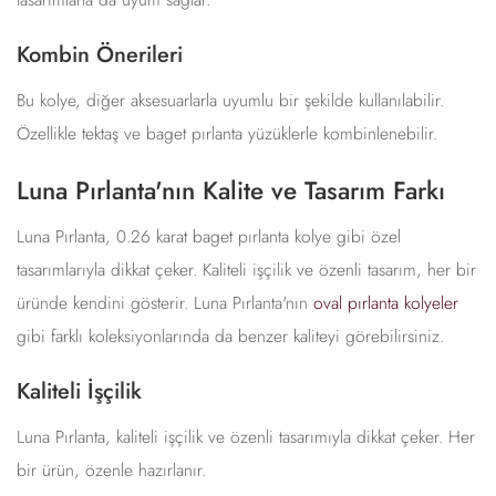
Kombin Önerileri
Bu kolye, diğer aksesuarlarla uyumlu bir şekilde kullanılabilir.
Özellikle tektaş ve baget pırlanta yüzüklerle kombinlenebilir.
Luna Pırlanta'nın Kalite ve Tasarım Farkı
Luna Pırlanta, 0.26 karat baget pırlanta kolye gibi özel
tasarımlarıyla dikkat çeker. Kaliteli işçilik ve özenli tasarım, her bir
üründe kendini gösterir. Luna Pırlanta'nın
oval pırlanta kolyeler
gibi farklı koleksiyonlarında da benzer kaliteyi görebilirsiniz.
Kaliteli İşçilik
Luna Pırlanta, kaliteli işçilik ve özenli tasarımıyla dikkat çeker. Her
bir ürün, özenle hazırlanır.