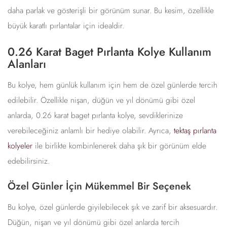
daha parlak ve gösterişli bir görünüm sunar. Bu kesim, özellikle
büyük karatlı pırlantalar için idealdir.
0.26 Karat Baget Pırlanta Kolye Kullanım
Alanları
Bu kolye, hem günlük kullanım için hem de özel günlerde tercih
edilebilir. Özellikle nişan, düğün ve yıl dönümü gibi özel
anlarda, 0.26 karat baget pırlanta kolye, sevdiklerinize
verebileceğiniz anlamlı bir hediye olabilir. Ayrıca,
tektaş pırlanta
kolyeler
ile birlikte kombinlenerek daha şık bir görünüm elde
edebilirsiniz.
Özel Günler İçin Mükemmel Bir Seçenek
Bu kolye, özel günlerde giyilebilecek şık ve zarif bir aksesuardır.
Düğün, nişan ve yıl dönümü gibi özel anlarda tercih