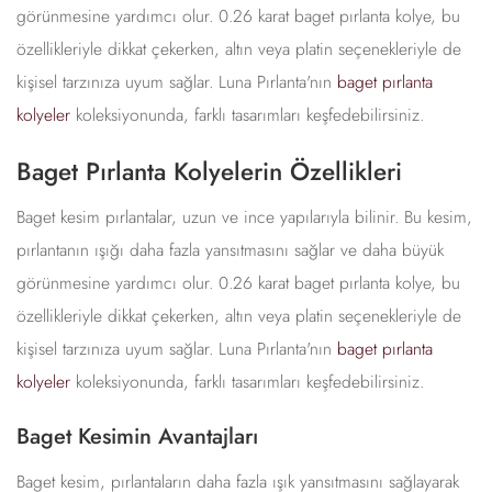
görünmesine yardımcı olur. 0.26 karat baget pırlanta kolye, bu
özellikleriyle dikkat çekerken, altın veya platin seçenekleriyle de
kişisel tarzınıza uyum sağlar. Luna Pırlanta'nın
baget pırlanta
kolyeler
koleksiyonunda, farklı tasarımları keşfedebilirsiniz.
Baget Pırlanta Kolyelerin Özellikleri
Baget kesim pırlantalar, uzun ve ince yapılarıyla bilinir. Bu kesim,
pırlantanın ışığı daha fazla yansıtmasını sağlar ve daha büyük
görünmesine yardımcı olur. 0.26 karat baget pırlanta kolye, bu
özellikleriyle dikkat çekerken, altın veya platin seçenekleriyle de
kişisel tarzınıza uyum sağlar. Luna Pırlanta'nın
baget pırlanta
kolyeler
koleksiyonunda, farklı tasarımları keşfedebilirsiniz.
Baget Kesimin Avantajları
Baget kesim, pırlantaların daha fazla ışık yansıtmasını sağlayarak